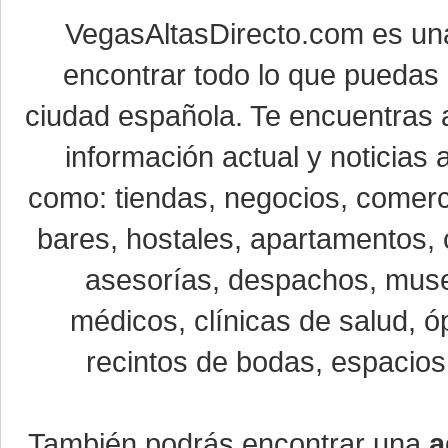
VegasAltasDirecto.com es un
encontrar todo lo que puedas 
ciudad española. Te encuentras a
información actual y noticias
como: tiendas, negocios, comerci
bares, hostales, apartamentos, 
asesorías, despachos, museo
médicos, clínicas de salud, óp
recintos de bodas, espacios 
También podrás encontrar una
a